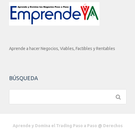
Aprende a hacer Negocios, Viables, Factibles y Rentables
BÚSQUEDA
Aprende y Domina el Trading Paso a Paso @ Derechos