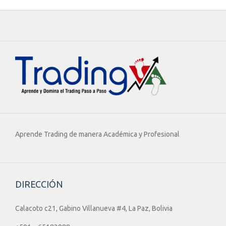
Aprende Trading de manera Académica y Profesional
DIRECCIÓN
Calacoto c21, Gabino Villanueva #4, La Paz, Bolivia