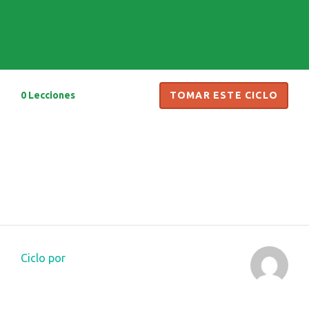
Herramientas
Todos los Cursos
0 Lecciones
Ciclo por