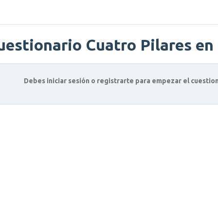
uestionario Cuatro Pilares en 
Debes iniciar sesión o registrarte para empezar el cuestion