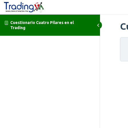
Cuestionario Cuatro Pilares en el
C
Trading