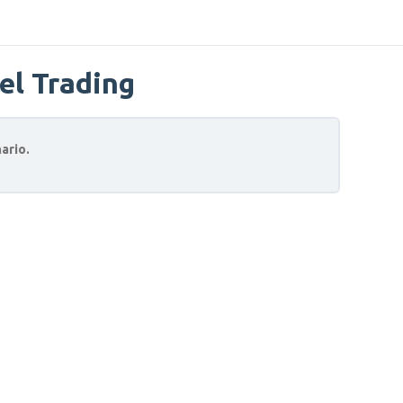
el Trading
ario.